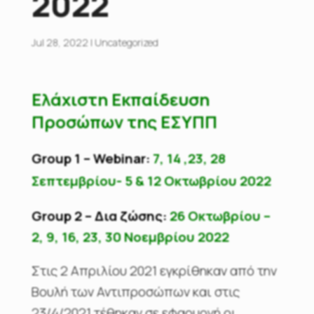
2022
Jul 28, 2022
|
Uncategorized
Ελάχιστη Εκπαίδευση
Προσώπων της ΕΣΥΠΠ
Group 1 – Webinar:
7, 14 ,23, 28
Σεπτεμβρίου- 5 & 12 Οκτωβρίου 2022
Group 2 – Δια ζώσης:
26 Οκτωβρίου –
2, 9, 16, 23, 30 Νοεμβρίου 2022
Στις 2 Απριλίου 2021 εγκρίθηκαν από την
Βουλή των Αντιπροσώπων και στις
23/4/2021 τέθηκαν σε εφαρμογή οι