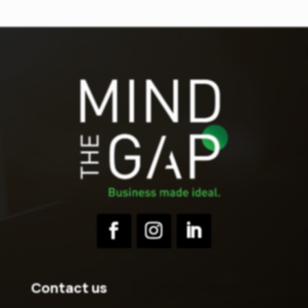
Contact us