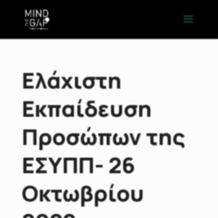
Ελάχιστη
Εκπαίδευση
Προσώπων της
ΕΣΥΠΠ- 26
Οκτωβρίου